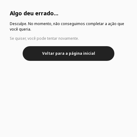
Algo deu errado...
Desculpe. No momento, não conseguimos completar a ação que
você queria.
Se quiser, você pode tentar novamente.
Voltar para a página inicial