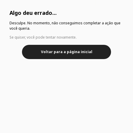
Algo deu errado...
Desculpe. No momento, não conseguimos completar a ação que
você queria.
Se quiser, você pode tentar novamente.
Voltar para a página inicial