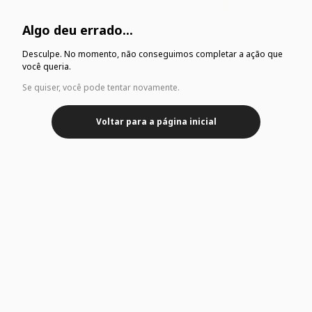
Algo deu errado...
Desculpe. No momento, não conseguimos completar a ação que
você queria.
Se quiser, você pode tentar novamente.
Voltar para a página inicial