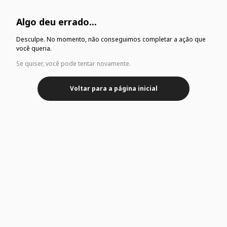
Algo deu errado...
Desculpe. No momento, não conseguimos completar a ação que
você queria.
Se quiser, você pode tentar novamente.
Voltar para a página inicial