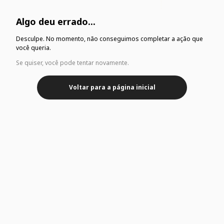
Algo deu errado...
Desculpe. No momento, não conseguimos completar a ação que
você queria.
Se quiser, você pode tentar novamente.
Voltar para a página inicial