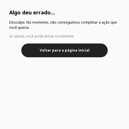
Algo deu errado...
Desculpe. No momento, não conseguimos completar a ação que
você queria.
Se quiser, você pode tentar novamente.
Voltar para a página inicial