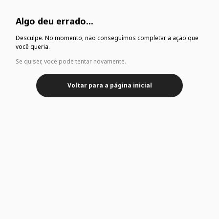
Algo deu errado...
Desculpe. No momento, não conseguimos completar a ação que
você queria.
Se quiser, você pode tentar novamente.
Voltar para a página inicial