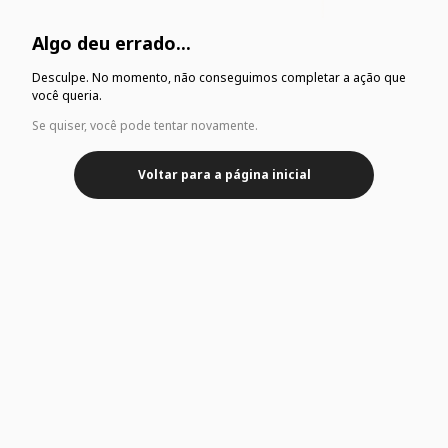
Algo deu errado...
Desculpe. No momento, não conseguimos completar a ação que
você queria.
Se quiser, você pode tentar novamente.
Voltar para a página inicial