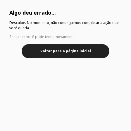
Algo deu errado...
Desculpe. No momento, não conseguimos completar a ação que
você queria.
Se quiser, você pode tentar novamente.
Voltar para a página inicial