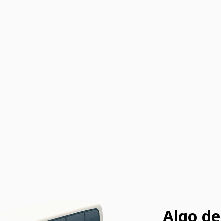
Algo de