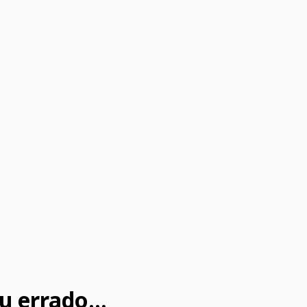
u errado...