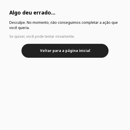
Algo deu errado...
Desculpe. No momento, não conseguimos completar a ação que
você queria.
Se quiser, você pode tentar novamente.
Voltar para a página inicial