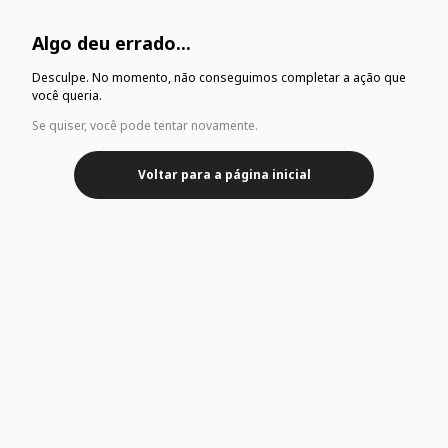
Algo deu errado...
Desculpe. No momento, não conseguimos completar a ação que
você queria.
Se quiser, você pode tentar novamente.
Voltar para a página inicial