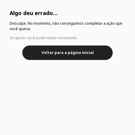
Algo deu errado...
Desculpe. No momento, não conseguimos completar a ação que
você queria.
Se quiser, você pode tentar novamente.
Voltar para a página inicial