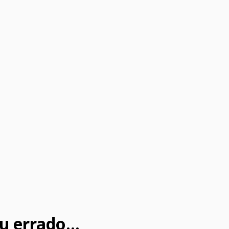
u errado...