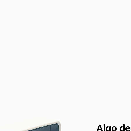
Algo de