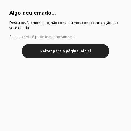
Algo deu errado...
Desculpe. No momento, não conseguimos completar a ação que
você queria.
Se quiser, você pode tentar novamente.
Voltar para a página inicial