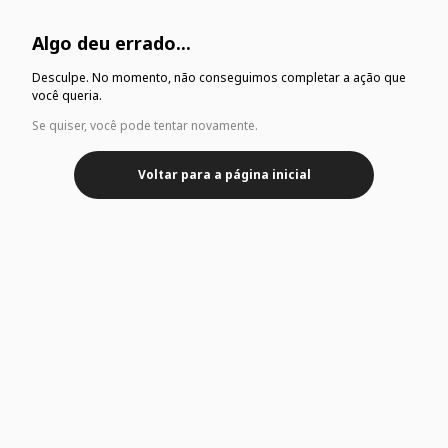
Algo deu errado...
Desculpe. No momento, não conseguimos completar a ação que
você queria.
Se quiser, você pode tentar novamente.
Voltar para a página inicial