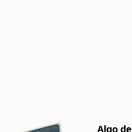
Algo de