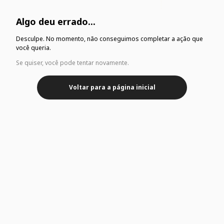
Algo deu errado...
Desculpe. No momento, não conseguimos completar a ação que
você queria.
Se quiser, você pode tentar novamente.
Voltar para a página inicial