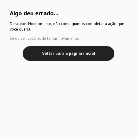
Algo deu errado...
Desculpe. No momento, não conseguimos completar a ação que
você queria.
Se quiser, você pode tentar novamente.
Voltar para a página inicial