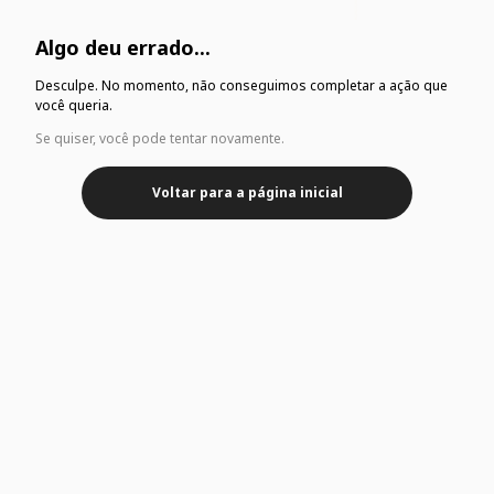
Algo deu errado...
Desculpe. No momento, não conseguimos completar a ação que
você queria.
Se quiser, você pode tentar novamente.
Voltar para a página inicial