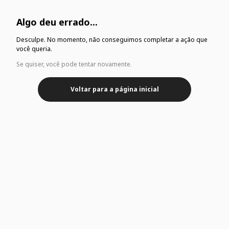
Algo deu errado...
Desculpe. No momento, não conseguimos completar a ação que
você queria.
Se quiser, você pode tentar novamente.
Voltar para a página inicial