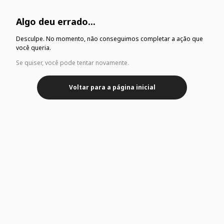
Algo deu errado...
Desculpe. No momento, não conseguimos completar a ação que
você queria.
Se quiser, você pode tentar novamente.
Voltar para a página inicial