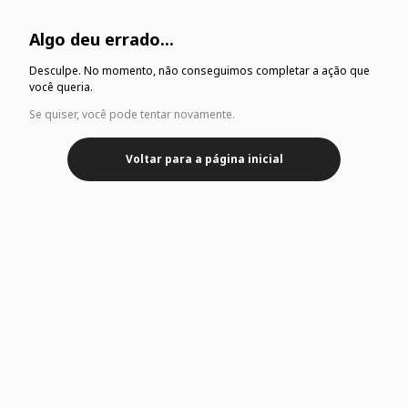
Algo deu errado...
Desculpe. No momento, não conseguimos completar a ação que
você queria.
Se quiser, você pode tentar novamente.
Voltar para a página inicial