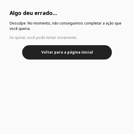
Algo deu errado...
Desculpe. No momento, não conseguimos completar a ação que
você queria.
Se quiser, você pode tentar novamente.
Voltar para a página inicial