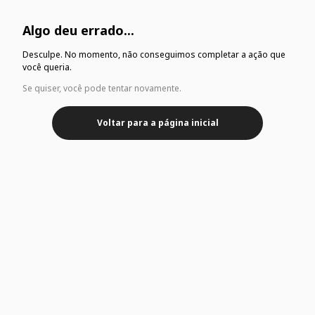
Algo deu errado...
Desculpe. No momento, não conseguimos completar a ação que
você queria.
Se quiser, você pode tentar novamente.
Voltar para a página inicial