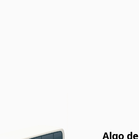
Algo de