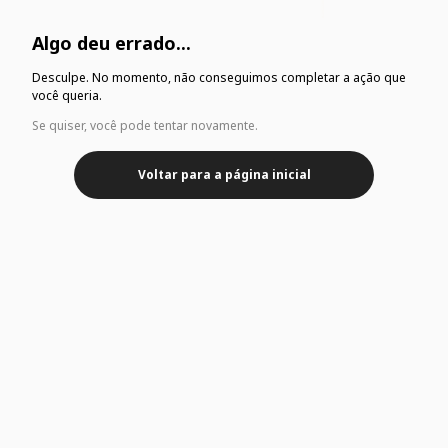
Algo deu errado...
Desculpe. No momento, não conseguimos completar a ação que
você queria.
Se quiser, você pode tentar novamente.
Voltar para a página inicial