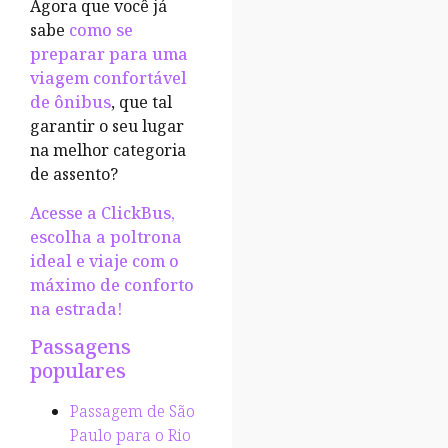
Agora que você já
sabe
como se
preparar para uma
viagem confortável
de ônibus
, que tal
garantir o seu lugar
na melhor categoria
de assento?
Acesse a ClickBus,
escolha a poltrona
ideal e viaje com o
máximo de conforto
na estrada!
Passagens
populares
Passagem de São
Paulo para o Rio