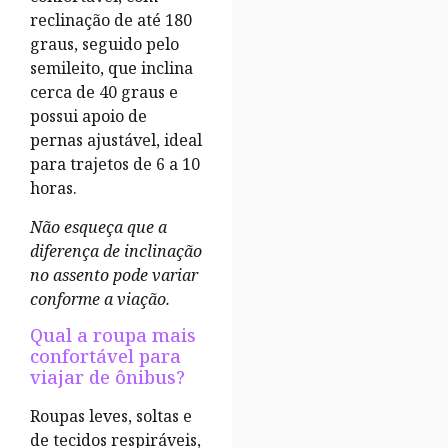
reclinação de até 180
graus, seguido pelo
semileito, que inclina
cerca de 40 graus e
possui apoio de
pernas ajustável, ideal
para trajetos de 6 a 10
horas.
Não esqueça que a
diferença de inclinação
no assento pode variar
conforme a viação.
Qual a roupa mais
confortável para
viajar de ônibus?
Roupas leves, soltas e
de tecidos respiráveis,