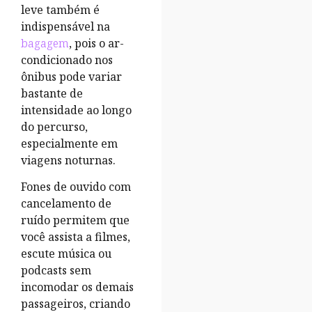
leve também é
indispensável na
bagagem
, pois o ar-
condicionado nos
ônibus pode variar
bastante de
intensidade ao longo
do percurso,
especialmente em
viagens noturnas.
Fones de ouvido com
cancelamento de
ruído permitem que
você assista a filmes,
escute música ou
podcasts sem
incomodar os demais
passageiros, criando