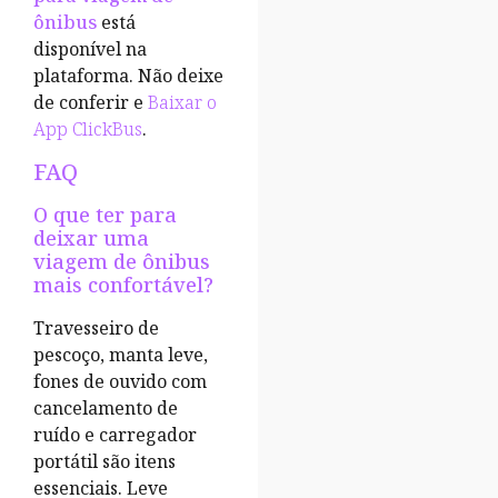
ônibus
está
disponível na
plataforma. Não deixe
de conferir e
Baixar o
App ClickBus
.
FAQ
O que ter para
deixar uma
viagem de ônibus
mais confortável?
Travesseiro de
pescoço, manta leve,
fones de ouvido com
cancelamento de
ruído e carregador
portátil são itens
essenciais. Leve