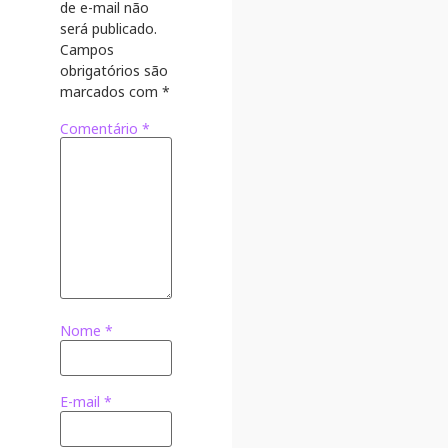
de e-mail não
será publicado.
Campos
obrigatórios são
marcados com
*
Comentário
*
Nome
*
E-mail
*