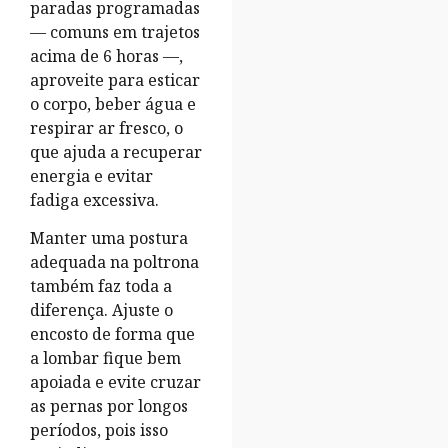
paradas programadas
— comuns em trajetos
acima de 6 horas —,
aproveite para esticar
o corpo, beber água e
respirar ar fresco, o
que ajuda a recuperar
energia e evitar
fadiga excessiva.
Manter uma postura
adequada na poltrona
também faz toda a
diferença. Ajuste o
encosto de forma que
a lombar fique bem
apoiada e evite cruzar
as pernas por longos
períodos, pois isso