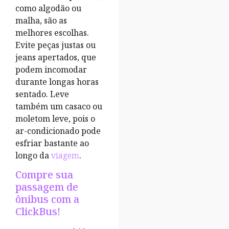
como algodão ou
malha, são as
melhores escolhas.
Evite peças justas ou
jeans apertados, que
podem incomodar
durante longas horas
sentado. Leve
também um casaco ou
moletom leve, pois o
ar-condicionado pode
esfriar bastante ao
longo da
viagem
.
Compre sua
passagem de
ônibus com a
ClickBus!