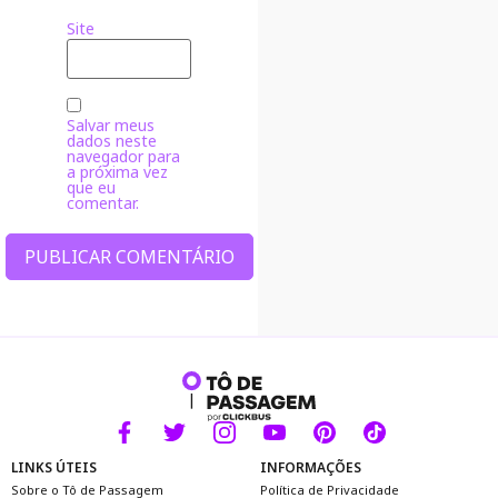
Site
Salvar meus
dados neste
navegador para
a próxima vez
que eu
comentar.
Alternative:
LINKS ÚTEIS
INFORMAÇÕES
Sobre o Tô de Passagem
Política de Privacidade