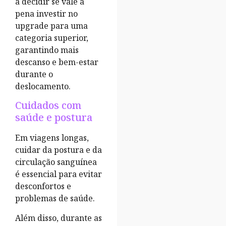
a decidir se vale a
pena investir no
upgrade para uma
categoria superior,
garantindo mais
descanso e bem-estar
durante o
deslocamento.
Cuidados com
saúde e postura
Em viagens longas,
cuidar da postura e da
circulação sanguínea
é essencial para evitar
desconfortos e
problemas de saúde.
Além disso, durante as