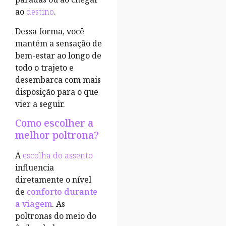
ao
destino
.
Dessa forma, você
mantém a sensação de
bem-estar ao longo de
todo o trajeto e
desembarca com mais
disposição para o que
vier a seguir.
Como escolher a
melhor poltrona?
A
escolha do assento
influencia
diretamente o nível
de
conforto
durante
a viagem
. As
poltronas do meio do