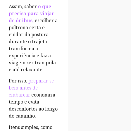
Assim, saber
o que
precisa para viajar
de ônibus
, escolher a
poltrona certa e
cuidar da postura
durante o trajeto
transforma a
experiência e faz a
viagem ser tranquila
e até relaxante.
Por isso,
preparar-se
bem antes de
embarcar
economiza
tempo e evita
desconfortos ao longo
do caminho.
Itens simples, como