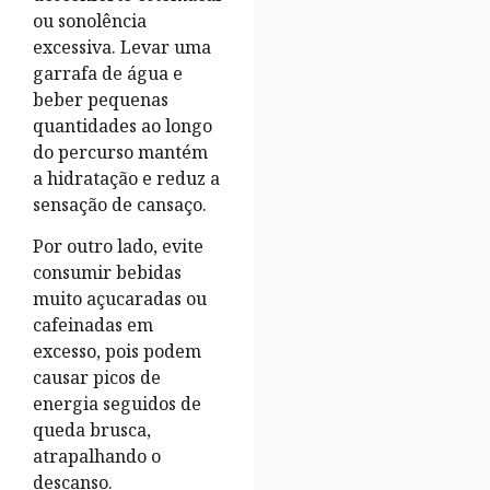
ou sonolência
excessiva. Levar uma
garrafa de água e
beber pequenas
quantidades ao longo
do percurso mantém
a hidratação e reduz a
sensação de cansaço.
Por outro lado, evite
consumir bebidas
muito açucaradas ou
cafeinadas em
excesso, pois podem
causar picos de
energia seguidos de
queda brusca,
atrapalhando o
descanso.