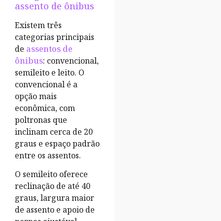
assento de ônibus
Existem três
categorias principais
de
assentos de
ônibus
: convencional,
semileito e leito. O
convencional é a
opção mais
econômica, com
poltronas que
inclinam cerca de 20
graus e espaço padrão
entre os assentos.
O semileito oferece
reclinação de até 40
graus, largura maior
de assento e apoio de