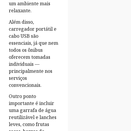
um ambiente mais
relaxante.
Além disso,
carregador portátil e
cabo USB são
essenciais, já que nem
todos os ônibus
oferecem tomadas
individuais —
principalmente nos
serviços
convencionais.
Outro ponto
importante é incluir
uma garrafa de água
reutilizável e lanches
leves, como frutas