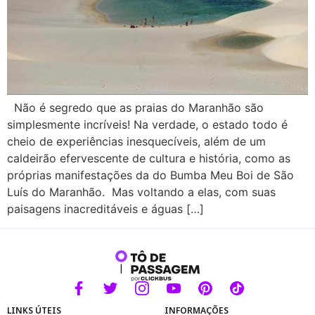
Não é segredo que as praias do Maranhão são
simplesmente incríveis! Na verdade, o estado todo é
cheio de experiências inesquecíveis, além de um
caldeirão efervescente de cultura e história, como as
próprias manifestações da do Bumba Meu Boi de São
Luís do Maranhão. Mas voltando a elas, com suas
paisagens inacreditáveis e águas […]
LINKS ÚTEIS
INFORMAÇÕES