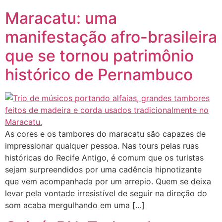
Maracatu: uma
manifestação afro-brasileira
que se tornou patrimônio
histórico de Pernambuco
As cores e os tambores do maracatu são capazes de
impressionar qualquer pessoa. Nas tours pelas ruas
históricas do Recife Antigo, é comum que os turistas
sejam surpreendidos por uma cadência hipnotizante
que vem acompanhada por um arrepio. Quem se deixa
levar pela vontade irresistível de seguir na direção do
som acaba mergulhando em uma […]