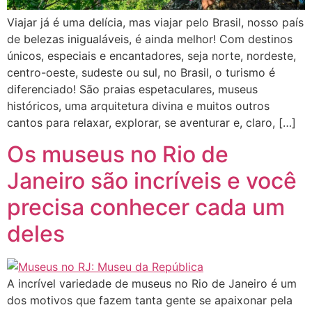
Viajar já é uma delícia, mas viajar pelo Brasil, nosso país
de belezas inigualáveis, é ainda melhor! Com destinos
únicos, especiais e encantadores, seja norte, nordeste,
centro-oeste, sudeste ou sul, no Brasil, o turismo é
diferenciado! São praias espetaculares, museus
históricos, uma arquitetura divina e muitos outros
cantos para relaxar, explorar, se aventurar e, claro, […]
Os museus no Rio de
Janeiro são incríveis e você
precisa conhecer cada um
deles
A incrível variedade de museus no Rio de Janeiro é um
dos motivos que fazem tanta gente se apaixonar pela