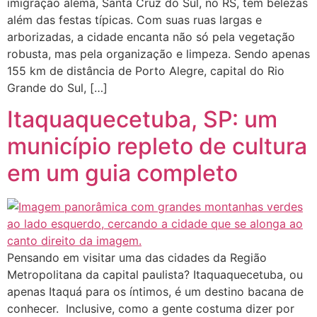
imigração alemã, Santa Cruz do Sul, no RS, tem belezas
além das festas típicas. Com suas ruas largas e
arborizadas, a cidade encanta não só pela vegetação
robusta, mas pela organização e limpeza. Sendo apenas
155 km de distância de Porto Alegre, capital do Rio
Grande do Sul, […]
Itaquaquecetuba, SP: um
município repleto de cultura
em um guia completo
Pensando em visitar uma das cidades da Região
Metropolitana da capital paulista? Itaquaquecetuba, ou
apenas Itaquá para os íntimos, é um destino bacana de
conhecer. Inclusive, como a gente costuma dizer por