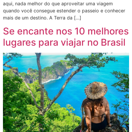
aqui, nada melhor do que aproveitar uma viagem
quando você consegue estender o passeio e conhecer
mais de um destino. A Terra da […]
Se encante nos 10 melhores
lugares para viajar no Brasil