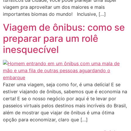
turísticos da cidade, você pode planejar uma super
viagem pra aproveitar um dos maiores e mais
importantes biomas do mundo! Inclusive, […]
Viagem de ônibus: como se
preparar para um rolê
inesquecível
Fazer uma viagem, seja como for, é uma delícia! E se
estiver viajando de ônibus, sabemos que é economia na
certa! E se o nosso negócio por aqui é te levar por
passeios virtuais pelos destinos mais incríveis do Brasil,
além de mostrar que viajar de ônibus é uma ótima
opção para economizar, claro que […]