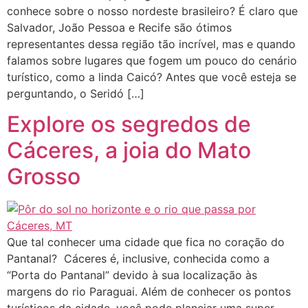
conhece sobre o nosso nordeste brasileiro? É claro que
Salvador, João Pessoa e Recife são ótimos
representantes dessa região tão incrível, mas e quando
falamos sobre lugares que fogem um pouco do cenário
turístico, como a linda Caicó? Antes que você esteja se
perguntando, o Seridó […]
Explore os segredos de
Cáceres, a joia do Mato
Grosso
Que tal conhecer uma cidade que fica no coração do
Pantanal? Cáceres é, inclusive, conhecida como a
“Porta do Pantanal” devido à sua localização às
margens do rio Paraguai. Além de conhecer os pontos