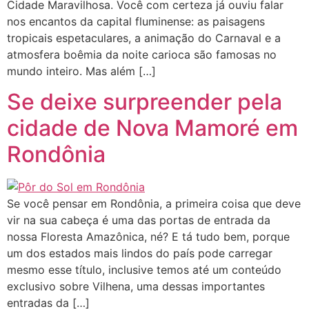
Cidade Maravilhosa. Você com certeza já ouviu falar
nos encantos da capital fluminense: as paisagens
tropicais espetaculares, a animação do Carnaval e a
atmosfera boêmia da noite carioca são famosas no
mundo inteiro. Mas além […]
Se deixe surpreender pela
cidade de Nova Mamoré em
Rondônia
Se você pensar em Rondônia, a primeira coisa que deve
vir na sua cabeça é uma das portas de entrada da
nossa Floresta Amazônica, né? E tá tudo bem, porque
um dos estados mais lindos do país pode carregar
mesmo esse título, inclusive temos até um conteúdo
exclusivo sobre Vilhena, uma dessas importantes
entradas da […]